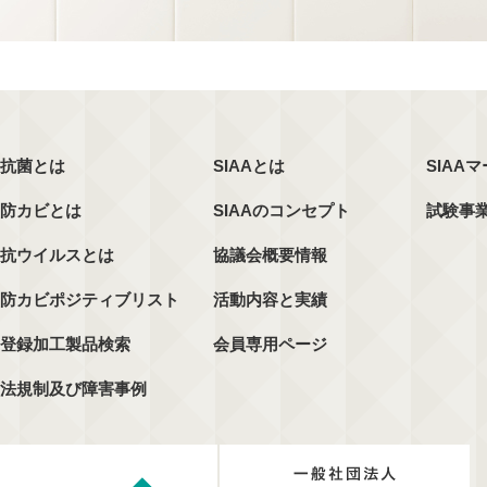
抗菌とは
SIAAとは
SIAA
防カビとは
SIAAのコンセプト
試験事
抗ウイルスとは
協議会概要情報
防カビポジティブリスト
活動内容と実績
登録加工製品検索
会員専用ページ
法規制及び障害事例