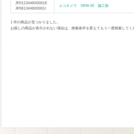
JP0123448X0001E
エコキメラ SRW-30 施工面
JP0613448X0001I
1 件の商品が見つかりました。
お探しの商品が表示されない場合は、検索条件を変えてもう一度検索してく