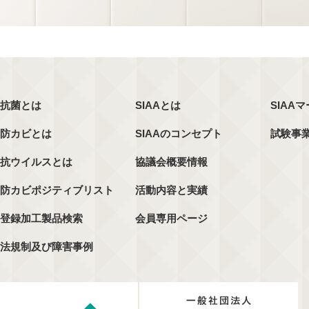
抗菌とは
SIAAとは
SIAA
防カビとは
SIAAのコンセプト
試験事
抗ウイルスとは
協議会概要情報
防カビポジティブリスト
活動内容と実績
登録加工製品検索
会員専用ページ
法規制及び障害事例