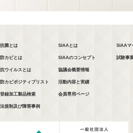
抗菌とは
SIAAとは
SIAA
防カビとは
SIAAのコンセプト
試験事
抗ウイルスとは
協議会概要情報
防カビポジティブリスト
活動内容と実績
登録加工製品検索
会員専用ページ
法規制及び障害事例