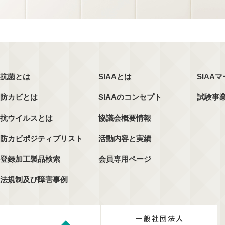
抗菌とは
SIAAとは
SIAA
防カビとは
SIAAのコンセプト
試験事
抗ウイルスとは
協議会概要情報
防カビポジティブリスト
活動内容と実績
登録加工製品検索
会員専用ページ
法規制及び障害事例