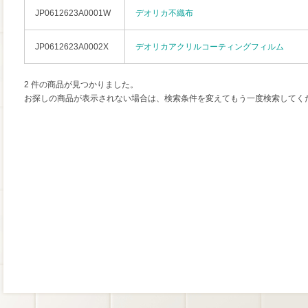
JP0612623A0001W
デオリカ不織布
JP0612623A0002X
デオリカアクリルコーティングフィルム
2 件の商品が見つかりました。
お探しの商品が表示されない場合は、検索条件を変えてもう一度検索してく