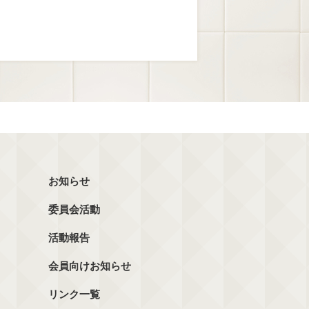
お知らせ
委員会活動
活動報告
会員向けお知らせ
リンク一覧