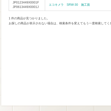
JP0123449X0001F
エコキメラ SRW-30 施工面
JP0613449X0001J
1 件の商品が見つかりました。
お探しの商品が表示されない場合は、検索条件を変えてもう一度検索してく