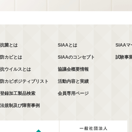
抗菌とは
SIAAとは
SIAA
防カビとは
SIAAのコンセプト
試験事
抗ウイルスとは
協議会概要情報
防カビポジティブリスト
活動内容と実績
登録加工製品検索
会員専用ページ
法規制及び障害事例