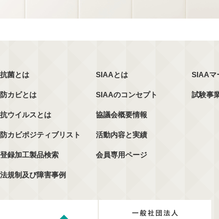
抗菌とは
SIAAとは
SIAA
防カビとは
SIAAのコンセプト
試験事
抗ウイルスとは
協議会概要情報
防カビポジティブリスト
活動内容と実績
登録加工製品検索
会員専用ページ
法規制及び障害事例