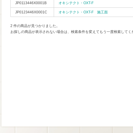
JP0113446X0001B
オキシテクト・OXT-F
JP0123446X0001C
オキシテクト・OXT-F 施工面
2 件の商品が見つかりました。
お探しの商品が表示されない場合は、検索条件を変えてもう一度検索してく