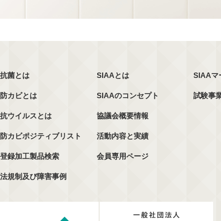
抗菌とは
SIAAとは
SIAA
防カビとは
SIAAのコンセプト
試験事
抗ウイルスとは
協議会概要情報
防カビポジティブリスト
活動内容と実績
登録加工製品検索
会員専用ページ
法規制及び障害事例