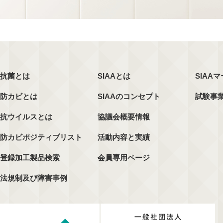
抗菌とは
SIAAとは
SIAA
防カビとは
SIAAのコンセプト
試験事
抗ウイルスとは
協議会概要情報
防カビポジティブリスト
活動内容と実績
登録加工製品検索
会員専用ページ
法規制及び障害事例