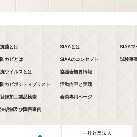
抗菌とは
SIAAとは
SIAA
防カビとは
SIAAのコンセプト
試験事
抗ウイルスとは
協議会概要情報
防カビポジティブリスト
活動内容と実績
登録加工製品検索
会員専用ページ
法規制及び障害事例