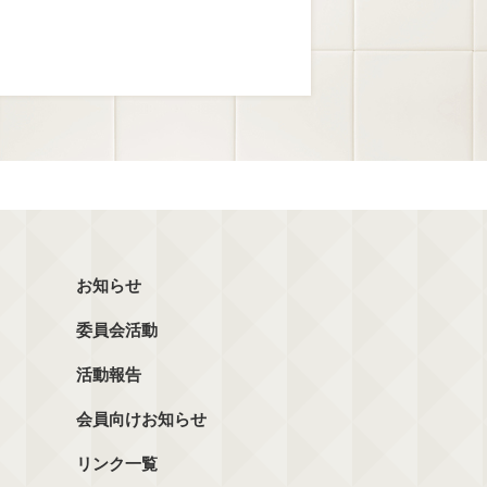
お知らせ
委員会活動
活動報告
会員向けお知らせ
リンク一覧