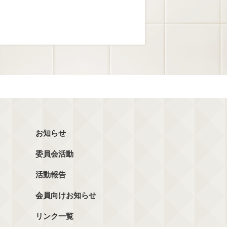
お知らせ
委員会活動
活動報告
会員向けお知らせ
リンク一覧