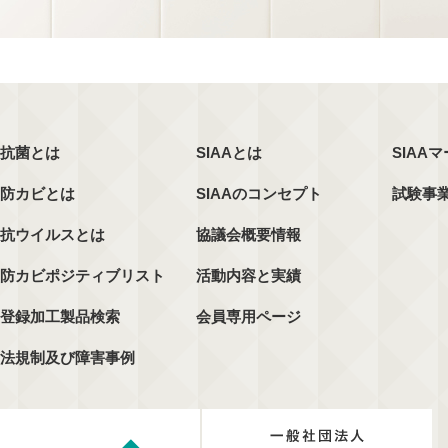
抗菌とは
SIAAとは
SIAA
防カビとは
SIAAのコンセプト
試験事
抗ウイルスとは
協議会概要情報
防カビポジティブリスト
活動内容と実績
登録加工製品検索
会員専用ページ
法規制及び障害事例