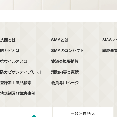
抗菌とは
SIAAとは
SIAA
防カビとは
SIAAのコンセプト
試験事
抗ウイルスとは
協議会概要情報
防カビポジティブリスト
活動内容と実績
登録加工製品検索
会員専用ページ
法規制及び障害事例