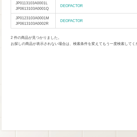
JP0113103A0001L
DEOFACTOR
JP0613103A0001Q
JP0123103A0001M
DEOFACTOR
JP0613103A0002R
2 件の商品が見つかりました。
お探しの商品が表示されない場合は、検索条件を変えてもう一度検索してく