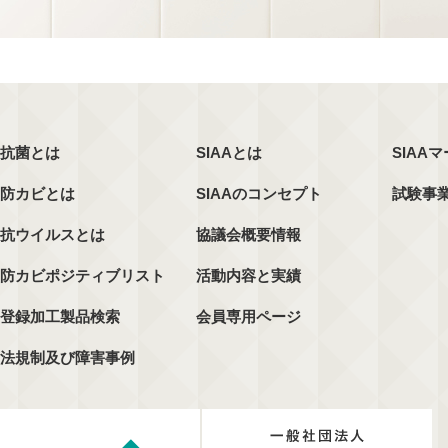
抗菌とは
SIAAとは
SIAA
防カビとは
SIAAのコンセプト
試験事
抗ウイルスとは
協議会概要情報
防カビポジティブリスト
活動内容と実績
登録加工製品検索
会員専用ページ
法規制及び障害事例