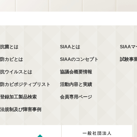
抗菌とは
SIAAとは
SIAA
防カビとは
SIAAのコンセプト
試験事
抗ウイルスとは
協議会概要情報
防カビポジティブリスト
活動内容と実績
登録加工製品検索
会員専用ページ
法規制及び障害事例