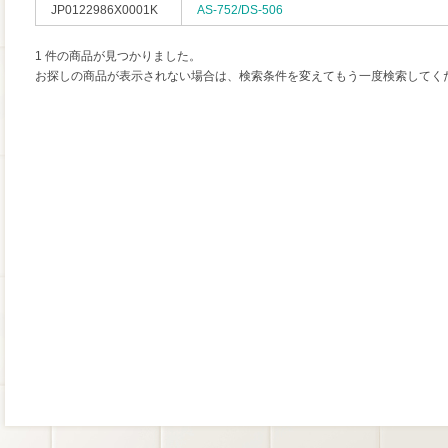
JP0122986X0001K
AS-752/DS-506
1 件の商品が見つかりました。
お探しの商品が表示されない場合は、検索条件を変えてもう一度検索してく