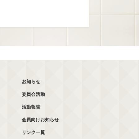
お知らせ
委員会活動
活動報告
会員向けお知らせ
リンク一覧