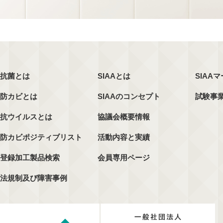
抗菌とは
SIAAとは
SIAA
防カビとは
SIAAのコンセプト
試験事
抗ウイルスとは
協議会概要情報
防カビポジティブリスト
活動内容と実績
登録加工製品検索
会員専用ページ
法規制及び障害事例