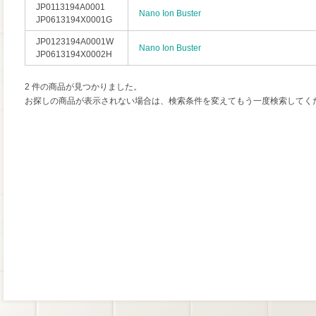
JP0113194A0001
Nano Ion Buster
JP0613194X0001G
JP0123194A0001W
Nano Ion Buster
JP0613194X0002H
2 件の商品が見つかりました。
お探しの商品が表示されない場合は、検索条件を変えてもう一度検索してく