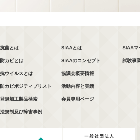
抗菌とは
SIAAとは
SIAA
防カビとは
SIAAのコンセプト
試験事
抗ウイルスとは
協議会概要情報
防カビポジティブリスト
活動内容と実績
登録加工製品検索
会員専用ページ
法規制及び障害事例