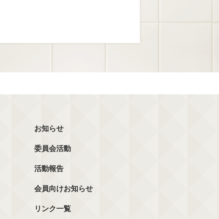
お知らせ
委員会活動
活動報告
会員向けお知らせ
リンク一覧