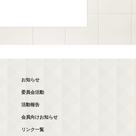
お知らせ
委員会活動
活動報告
会員向けお知らせ
リンク一覧