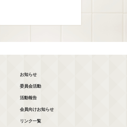
お知らせ
委員会活動
活動報告
会員向けお知らせ
リンク一覧