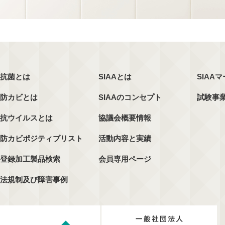
抗菌とは
SIAAとは
SIAA
防カビとは
SIAAのコンセプト
試験事
抗ウイルスとは
協議会概要情報
防カビポジティブリスト
活動内容と実績
登録加工製品検索
会員専用ページ
法規制及び障害事例