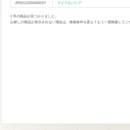
JP0512320A0001P
マイクロバリア
1 件の商品が見つかりました。
お探しの商品が表示されない場合は、検索条件を変えてもう一度検索してく