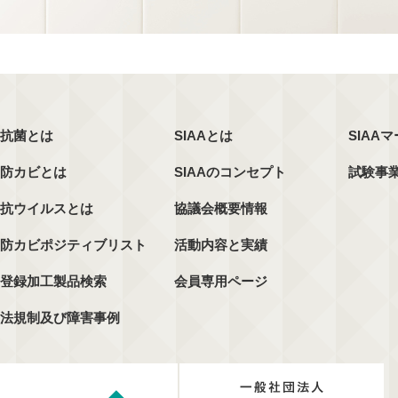
抗菌とは
SIAAとは
SIAA
防カビとは
SIAAのコンセプト
試験事
抗ウイルスとは
協議会概要情報
防カビポジティブリスト
活動内容と実績
登録加工製品検索
会員専用ページ
法規制及び障害事例