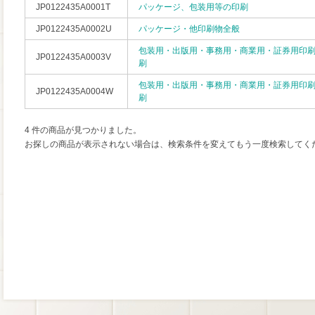
JP0122435A0001T
パッケージ、包装用等の印刷
JP0122435A0002U
パッケージ・他印刷物全般
包装用・出版用・事務用・商業用・証券用印刷
JP0122435A0003V
刷
包装用・出版用・事務用・商業用・証券用印刷
JP0122435A0004W
刷
4 件の商品が見つかりました。
お探しの商品が表示されない場合は、検索条件を変えてもう一度検索してく