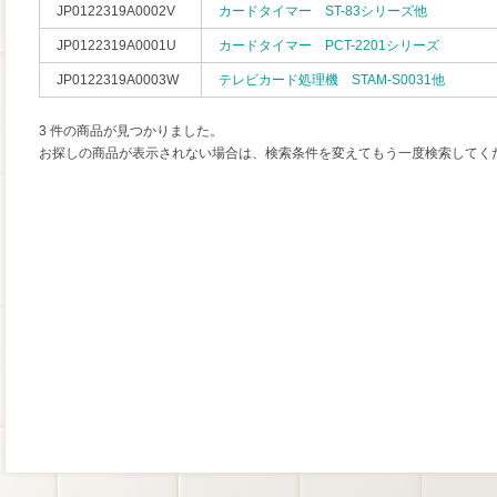
JP0122319A0002V
カードタイマー ST-83シリーズ他
JP0122319A0001U
カードタイマー PCT-2201シリーズ
JP0122319A0003W
テレビカード処理機 STAM-S0031他
3 件の商品が見つかりました。
お探しの商品が表示されない場合は、検索条件を変えてもう一度検索してく