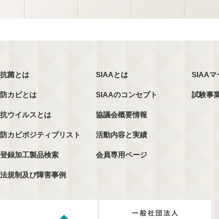
抗菌とは
SIAAとは
SIAA
防カビとは
SIAAのコンセプト
試験事
抗ウイルスとは
協議会概要情報
防カビポジティブリスト
活動内容と実績
登録加工製品検索
会員専用ページ
法規制及び障害事例