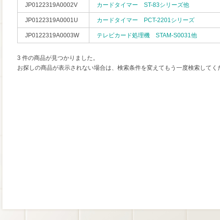
JP0122319A0002V
カードタイマー ST-83シリーズ他
JP0122319A0001U
カードタイマー PCT-2201シリーズ
JP0122319A0003W
テレビカード処理機 STAM-S0031他
3 件の商品が見つかりました。
お探しの商品が表示されない場合は、検索条件を変えてもう一度検索してく