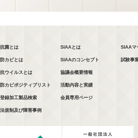
抗菌とは
SIAAとは
SIAA
防カビとは
SIAAのコンセプト
試験事
抗ウイルスとは
協議会概要情報
防カビポジティブリスト
活動内容と実績
登録加工製品検索
会員専用ページ
法規制及び障害事例