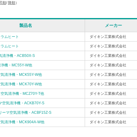
昇順
/
降順
）
製品名
メーカー
セラムヒート
ダイキン工業株式会社
セラムヒート
ダイキン工業株式会社
清浄機・ACB50X-S
ダイキン工業株式会社
浄機・MC55Y-W他
ダイキン工業株式会社
気清浄機・MCK55Y-W他
ダイキン工業株式会社
気清浄機・MCK70Y-W他
ダイキン工業株式会社
気清浄機・MCZ70Y-T他
ダイキン工業株式会社
空気清浄機・ACKB70Y-S
ダイキン工業株式会社
ーマ空気清浄機・ACBF15Z-S
ダイキン工業株式会社
清浄機・MCK904A-W他
ダイキン工業株式会社