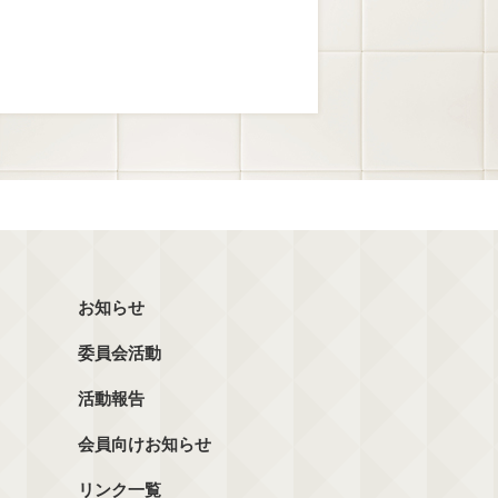
お知らせ
委員会活動
活動報告
会員向けお知らせ
リンク一覧