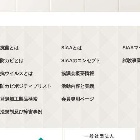
抗菌とは
SIAAとは
SIAA
防カビとは
SIAAのコンセプト
試験事
抗ウイルスとは
協議会概要情報
防カビポジティブリスト
活動内容と実績
登録加工製品検索
会員専用ページ
法規制及び障害事例