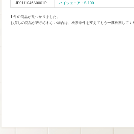
JP0111046A0001P
ハイジェニア・S-100
1 件の商品が見つかりました。
お探しの商品が表示されない場合は、検索条件を変えてもう一度検索してく