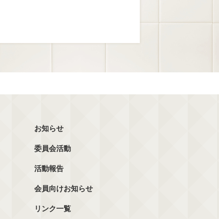
お知らせ
委員会活動
活動報告
会員向けお知らせ
リンク一覧