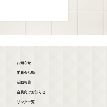
お知らせ
委員会活動
活動報告
会員向けお知らせ
リンク一覧