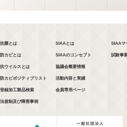
抗菌とは
SIAAとは
SIAA
防カビとは
SIAAのコンセプト
試験事
抗ウイルスとは
協議会概要情報
防カビポジティブリスト
活動内容と実績
登録加工製品検索
会員専用ページ
法規制及び障害事例