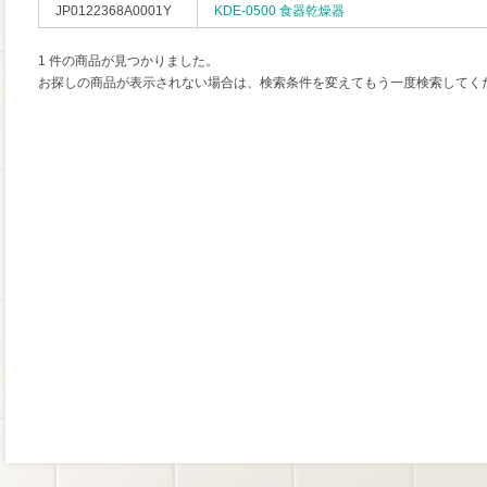
JP0122368A0001Y
KDE-0500 食器乾燥器
1 件の商品が見つかりました。
お探しの商品が表示されない場合は、検索条件を変えてもう一度検索してく