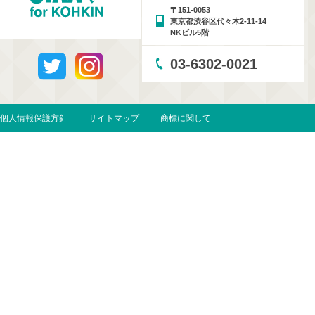
〒151-0053
東京都渋谷区代々木2-11-14
NKビル5階
03-6302-0021
個人情報保護方針
サイトマップ
商標に関して