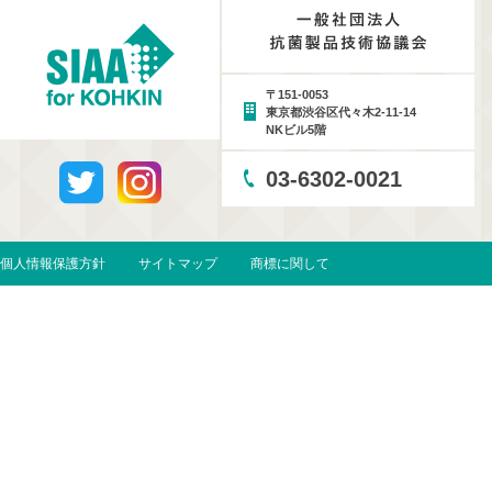
〒151-0053
東京都渋谷区代々木2-11-14
NKビル5階
03-6302-0021
個人情報保護方針
サイトマップ
商標に関して