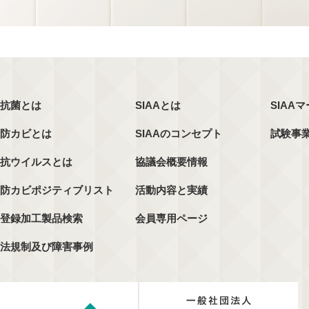
抗菌とは
SIAAとは
SIAA
防カビとは
SIAAのコンセプト
試験事
抗ウイルスとは
協議会概要情報
防カビポジティブリスト
活動内容と実績
登録加工製品検索
会員専用ページ
法規制及び障害事例