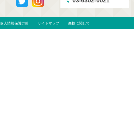
03-6302-0021
個人情報保護方針
サイトマップ
商標に関して