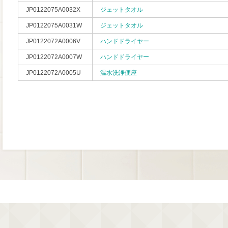
JP0122075A0032X
ジェットタオル
JP0122075A0031W
ジェットタオル
JP0122072A0006V
ハンドドライヤー
JP0122072A0007W
ハンドドライヤー
JP0122072A0005U
温水洗浄便座