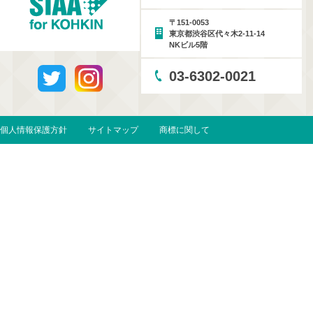
〒151-0053
東京都渋谷区代々木2-11-14
NKビル5階
03-6302-0021
個人情報保護方針
サイトマップ
商標に関して