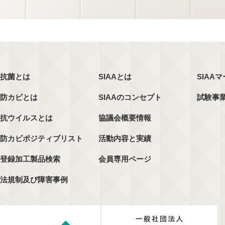
抗菌とは
SIAAとは
SIAA
防カビとは
SIAAのコンセプト
試験事
抗ウイルスとは
協議会概要情報
防カビポジティブリスト
活動内容と実績
登録加工製品検索
会員専用ページ
法規制及び障害事例