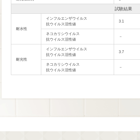
試験結果
インフルエンザウイルス
3.1
抗ウイルス活性値
耐水性
ネコカリシウイルス
－
抗ウイルス活性値
インフルエンザウイルス
3.7
抗ウイルス活性値
耐光性
ネコカリシウイルス
－
抗ウイルス活性値