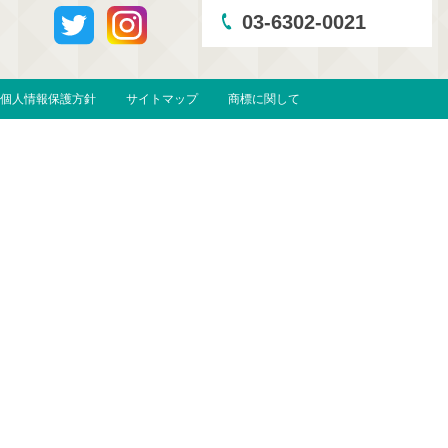
03-6302-0021
個人情報保護方針
サイトマップ
商標に関して