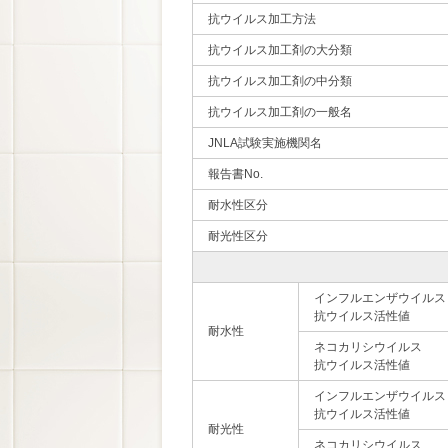
抗ウイルス加工方法
抗ウイルス加工剤の大分類
抗ウイルス加工剤の中分類
抗ウイルス加工剤の一般名
JNLA試験実施機関名
報告書No.
耐水性区分
耐光性区分
インフルエンザウイルス
抗ウイルス活性値
耐水性
ネコカリシウイルス
抗ウイルス活性値
インフルエンザウイルス
抗ウイルス活性値
耐光性
ネコカリシウイルス