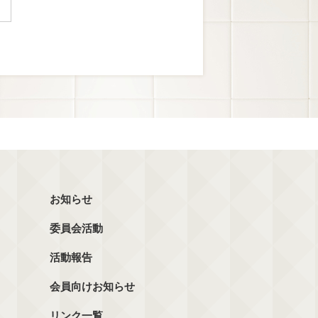
お知らせ
委員会活動
活動報告
会員向けお知らせ
リンク一覧