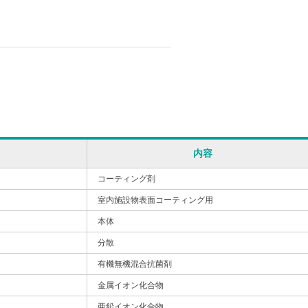
内容
コーティング剤
室内施設物表面コーティング用
本体
分散
有機無機混合抗菌剤
金属イオン化合物
亜鉛イオン化合物