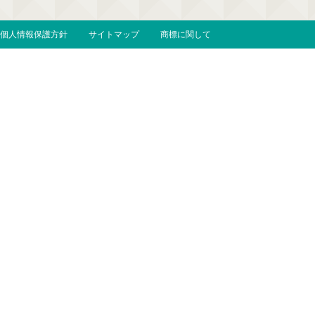
個人情報保護方針
サイトマップ
商標に関して