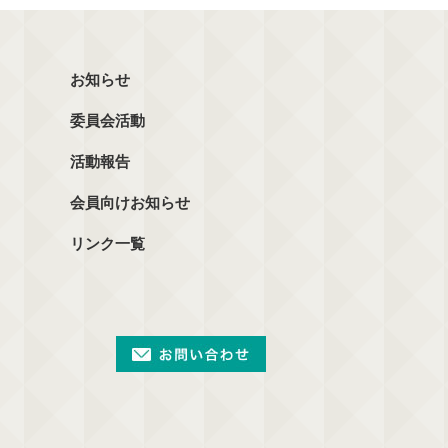
お知らせ
委員会活動
活動報告
会員向けお知らせ
リンク一覧