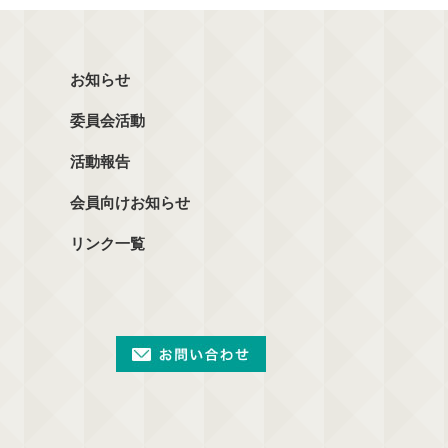
お知らせ
委員会活動
活動報告
会員向けお知らせ
リンク一覧