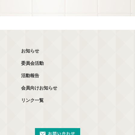
お知らせ
委員会活動
活動報告
会員向けお知らせ
リンク一覧