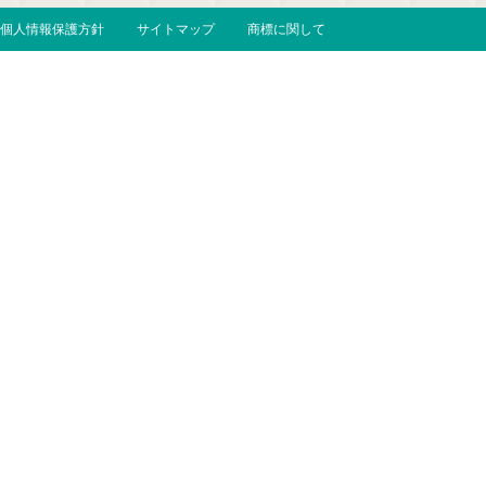
個人情報保護方針
サイトマップ
商標に関して