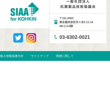
〒151-0053
東京都渋谷区代々木2-11-14
NKビル5階
03-6302-0021
個人情報保護方針
サイトマップ
商標に関して