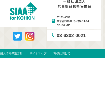
〒151-0053
東京都渋谷区代々木2-11-14
NKビル5階
03-6302-0021
個人情報保護方針
サイトマップ
商標に関して