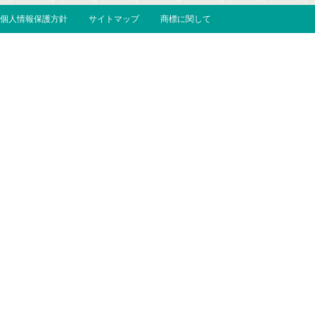
個人情報保護方針
サイトマップ
商標に関して