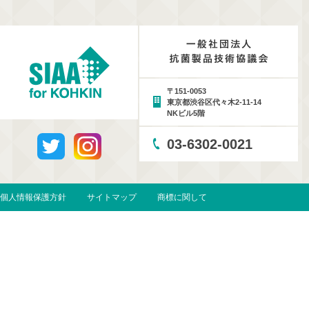
〒151-0053
東京都渋谷区代々木2-11-14
NKビル5階
03-6302-0021
個人情報保護方針
サイトマップ
商標に関して