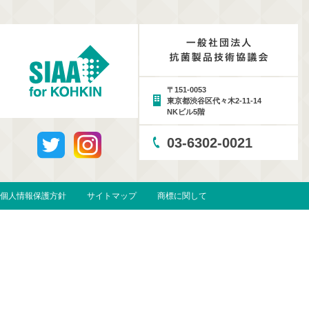
〒151-0053
東京都渋谷区代々木2-11-14
NKビル5階
03-6302-0021
個人情報保護方針
サイトマップ
商標に関して