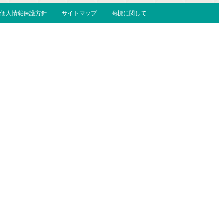
個人情報保護方針
サイトマップ
商標に関して